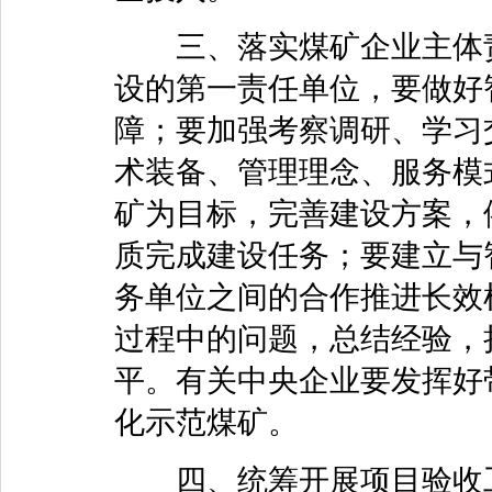
三、落实煤矿企业主体责
设的第一责任单位，要做好
障；要加强考察调研、学习
术装备、管理理念、服务模
矿为目标，完善建设方案，
质完成建设任务；要建立与
务单位之间的合作推进长效
过程中的问题，总结经验，
平。有关中央企业要发挥好
化示范煤矿。
四、统筹开展项目验收工