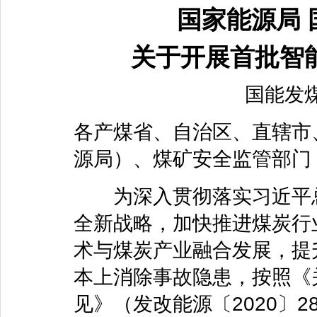
国家能源局
关于开展首批智
国能发煤
各产煤省、自治区、直辖市
源局）、煤矿安全监管部门
为深入贯彻落实习近平总书
全新战略，加快推进煤炭行
术与煤炭产业融合发展，提
本上消除事故隐患，按照《
见》（发改能源〔2020〕