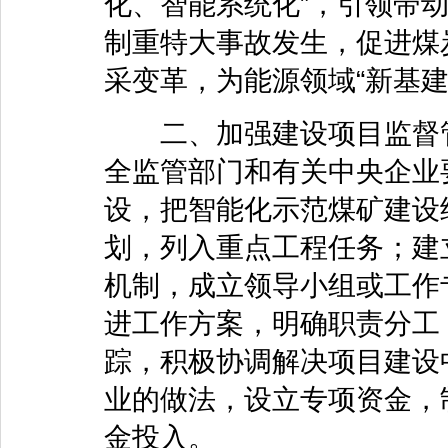
化、智能系统化”，引领带
制重特大事故发生，促进煤
采变革，为能源领域“新基建
二、加强建设项目监督管
全监管部门和有关中央企业
设，把智能化示范煤矿建设
划，列入重点工程任务；建
机制，成立领导小组或工作
进工作方案，明确职责分工
踪，积极协调解决项目建设
业的做法，设立专项资金，
金投入。