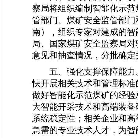
察局将组织编制智能化示范
管部门、煤矿安全监管部门
南），组织专家对建成的智
局、国家煤矿安全监察局对
意见和抽查情况，分批确定
五、强化支撑保障能力。
快开展相关技术和管理标准
做好智能化示范煤矿的经验
大智能开采技术和高端装备
系统稳定性；相关企业和高
急需的专业技术人才，为智