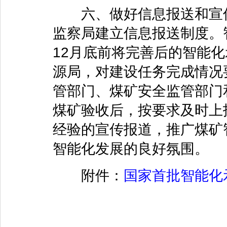
六、做好信息报送和宣传
监察局建立信息报送制度。智
12月底前将完善后的智能
源局，对建设任务完成情况
管部门、煤矿安全监管部门
煤矿验收后，按要求及时上
经验的宣传报道，推广煤矿
智能化发展的良好氛围。
附件：
国家首批智能化