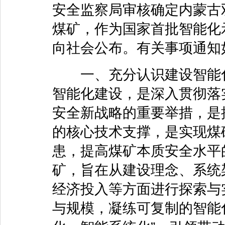
安全监察局审核确定内蒙古
煤矿，作为国家首批智能化
向社会公布。有关事项通知
一、充分认识建设智能化
智能化建设，是深入贯彻落
安全新战略的重要举措，是
的核心技术支撑，是实现煤
患，提高煤矿本质安全水平
矿，旨在从建设理念、系统
经济投入等方面进行探索与
与规模，凝练可复制的智能