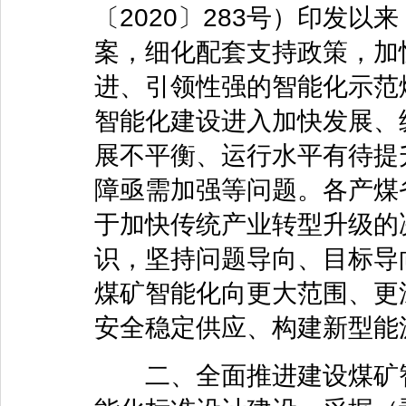
〔2020〕283号）印发
案，细化配套支持政策，加
进、引领性强的智能化示范
智能化建设进入加快发展、
展不平衡、运行水平有待提
障亟需加强等问题。各产煤
于加快传统产业转型升级的
识，坚持问题导向、目标导
煤矿智能化向更大范围、更
安全稳定供应、构建新型能
二、全面推进建设煤矿智