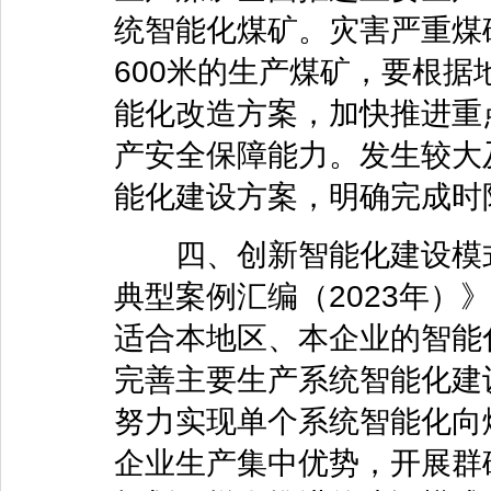
统智能化煤矿。灾害严重煤矿
600米的生产煤矿，要根
能化改造方案，加快推进重
产安全保障能力。发生较大
能化建设方案，明确完成时
四、创新智能化建设模式
典型案例汇编（2023年）
适合本地区、本企业的智能
完善主要生产系统智能化建
努力实现单个系统智能化向
企业生产集中优势，开展群