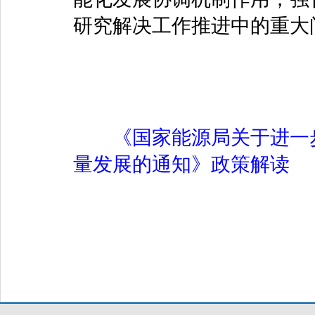
研究解决工作推进中的重大
《国家能源局关于进一
量发展的通知》政策解读