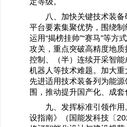
定等级。
八、加快关键技术装备研
平台要素集聚优势，围绕制
运用“揭榜挂帅”“赛马”等
攻关，重点突破高精度地质
控制、（半）连续开采智能
机器人等技术难题。加大重
先进适用技术装备列为能源
围，推动提升国产化、成套
九、发挥标准引领作用。
设指南》（国能发科技〔20