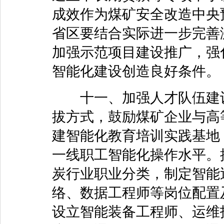
成效作为煤矿安全改造中央
省区要结合实际进一步完善
加强示范项目建设推广，强
智能化建设创造良好条件。
十一、加强人才队伍建设
拔方式，鼓励煤矿企业与高
建智能化教育培训实践基地
一线职工智能化操作水平。
炭行业职业分类，制定智能
络、数据工程师等岗位配置
设立智能装备工程师、运维