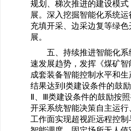
规划、梯次推进的建设模式
展。深入挖掘智能化系统运
充填开采、边采边复等绿色
展。
五、持续推进智能化系统
速发展趋势，发挥《煤矿智
成套装备智能控制水平和生
结果达到Ⅰ类建设条件的鼓
Ⅱ、Ⅲ类建设条件的鼓励按
开采系统智能决策自主运行
工作面实现超视距远程控制
智能调度、固定场所无人值