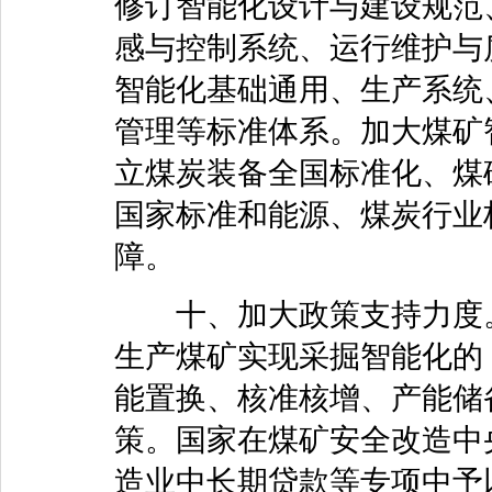
修订智能化设计与建设规范
感与控制系统、运行维护与
智能化基础通用、生产系统
管理等标准体系。加大煤矿
立煤炭装备全国标准化、煤
国家标准和能源、煤炭行业
障。
十、加大政策支持力度。
生产煤矿实现采掘智能化的
能置换、核准核增、产能储
策。国家在煤矿安全改造中
造业中长期贷款等专项中予