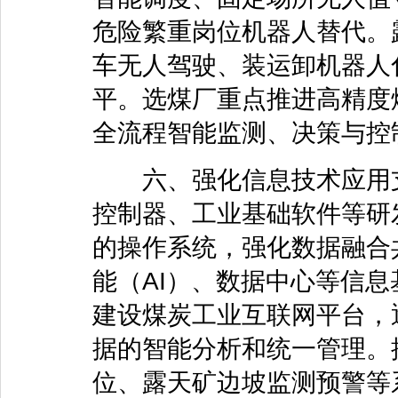
危险繁重岗位机器人替代。
车无人驾驶、装运卸机器人
平。选煤厂重点推进高精度
全流程智能监测、决策与控
六、强化信息技术应用支
控制器、工业基础软件等研
的操作系统，强化数据融合
能（AI）、数据中心等信
建设煤炭工业互联网平台，
据的智能分析和统一管理。
位、露天矿边坡监测预警等