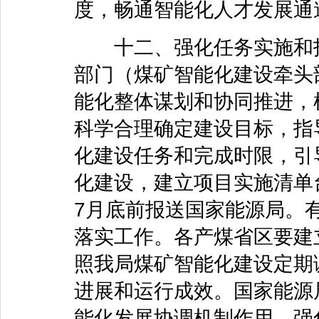
度，畅通智能化人才发展通
十二、强化任务实施和指
部门（煤矿智能化建设牵头
能化整体谋划和协同推进，
科学合理确定建设目标，指
化建设任务和完成时限，引
化建设，建立项目实施清单台
7月底前报送国家能源局。
落实工作。各产煤省区要建
照我局煤矿智能化建设定期
进展和运行成效。国家能源
能化发展协调机制作用，强