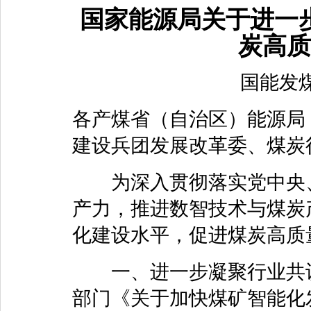
国家能源局关于进一
炭高质
国能发煤
各产煤省（自治区）能源局
建设兵团发展改革委、煤炭
为深入贯彻落实党中央、
产力，推进数智技术与煤炭
化建设水平，促进煤炭高质
一、进一步凝聚行业共识
部门《关于加快煤矿智能化