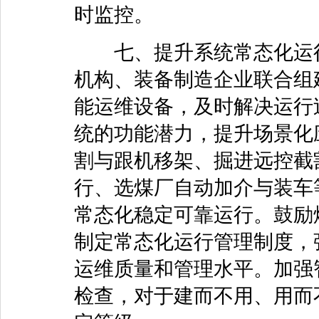
时监控。
七、提升系统常态化运行
机构、装备制造企业联合组
能运维设备，及时解决运行
统的功能潜力，提升场景化
割与跟机移架、掘进远控截
行、选煤厂自动加介与装车
常态化稳定可靠运行。鼓励
制定常态化运行管理制度，
运维质量和管理水平。加强
检查，对于建而不用、用而