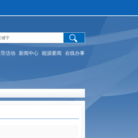
领导活动
新闻中心
能源要闻
在线办事