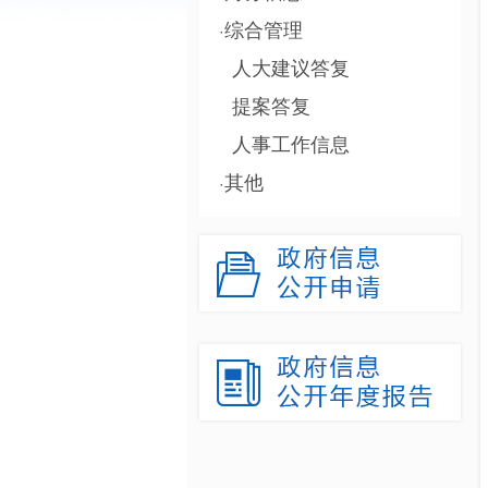
综合管理
·
人大建议答复
提案答复
人事工作信息
其他
·