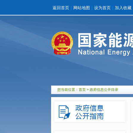
返回首页
|
网站地图
|
设为首页
|
加入收藏
您当前位置：
首页
> 政府信息公开目录