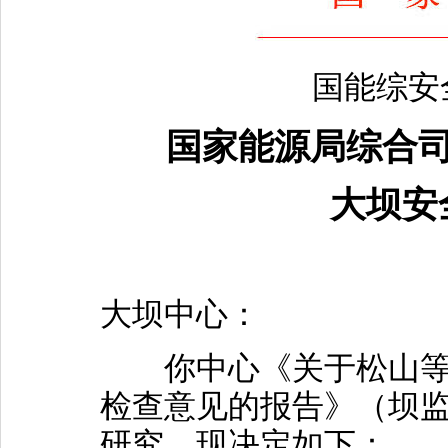
国能综安全
国家能源局综合司
大坝安
大坝中心：
你中心《关于松山等1
检查意见的报告》（坝监安
研究，现决定如下：