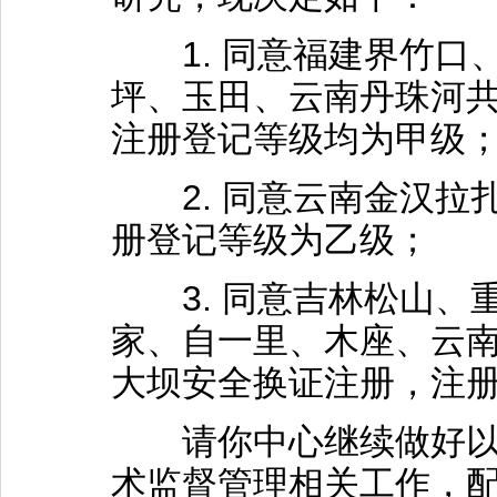
1. 同意福建界竹口
坪、玉田、云南丹珠河共
注册登记等级均为甲级
2. 同意云南金汉拉
册登记等级为乙级；
3. 同意吉林松山、
家、自一里、木座、云南
大坝安全换证注册，注
请你中心继续做好以上
术监督管理相关工作，