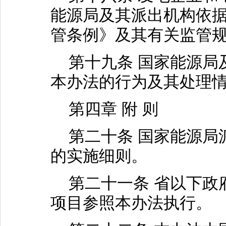
能源局及其派出机构依
管条例》及其有关监管
第十九条 国家能源局
本办法的行为及其处理
第四章 附 则
第二十条 国家能源局
的实施细则。
第二十一条 省以下政
项目参照本办法执行。