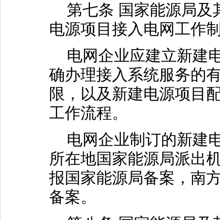
第七条 国家能源局及
电源项目接入电网工作
电网企业应建立新建电
确办理接入系统服务的
限，以及新建电源项目
工作流程。
电网企业制订的新建电
所在地国家能源局派出
报国家能源局备案，南
备案。