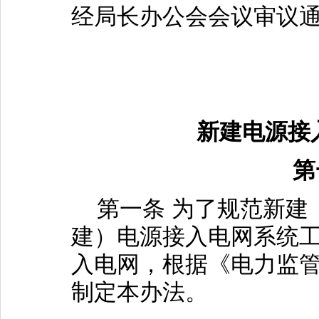
经局长办公会会议审议
新建电源接
第
第一条 为了规范新建
建）电源接入电网系统
入电网，根据《电力监
制定本办法。