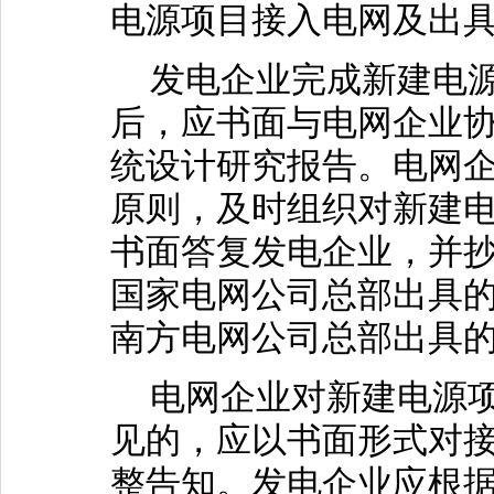
电源项目接入电网及出
发电企业完成新建电源
后，应书面与电网企业
统设计研究报告。电网企
原则，及时组织对新建
书面答复发电企业，并
国家电网公司总部出具
南方电网公司总部出具
电网企业对新建电源项
见的，应以书面形式对
整告知。发电企业应根