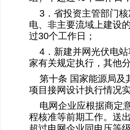
3．省投资主管部门核
电、非主要流域上建设
过30个工作日；
4．新建并网光伏电站
家有关规定执行，其他
第十条 国家能源局及
项目接网设计执行情况
电网企业应根据商定意
程核准等前期工作。送
超过电网企业同电压等