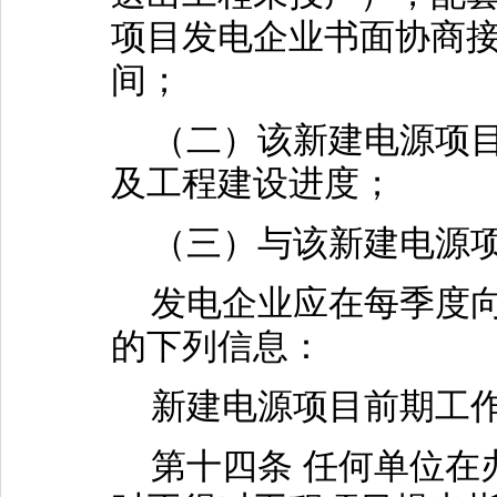
项目发电企业书面协商
间；
（二）该新建电源项目
及工程建设进度；
（三）与该新建电源项
发电企业应在每季度向
的下列信息：
新建电源项目前期工作
第十四条 任何单位在