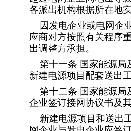
各派出机构根据所在地
因发电企业或电网企业
应商对方按照有关程序
出调整方承担。
第十一条 国家能源局
新建电源项目配套送出
第十二条 国家能源局
企业签订接网协议书及
新建电源项目和送出工
网企业与发电企业应签