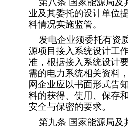
第八条 国家能源局及
业及其委托的设计单位
料情况实施监管。
发电企业须委托有资质
源项目接入系统设计工
准，根据接入系统设计
需的电力系统相关资料
网企业应以书面形式告
料的获得、使用、保存
安全与保密的要求。
第九条 国家能源局及