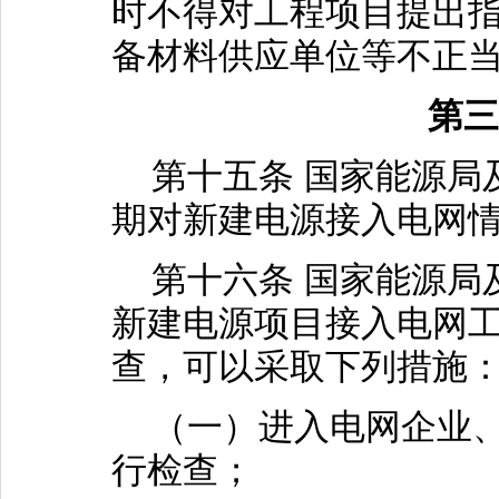
时不得对工程项目提出
备材料供应单位等不正
第三
第十五条 国家能源局
期对新建电源接入电网
第十六条 国家能源局
新建电源项目接入电网
查，可以采取下列措施
（一）进入电网企业、
行检查；