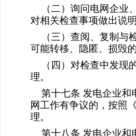
（二）询问电网企业、
对相关检查事项做出说
（三）查阅、复制与检
可能转移、隐匿、损毁
（四）对检查中发现的
理。
第十七条 发电企业和
网工作有争议的，按照
理。
第十八条 发电企业和