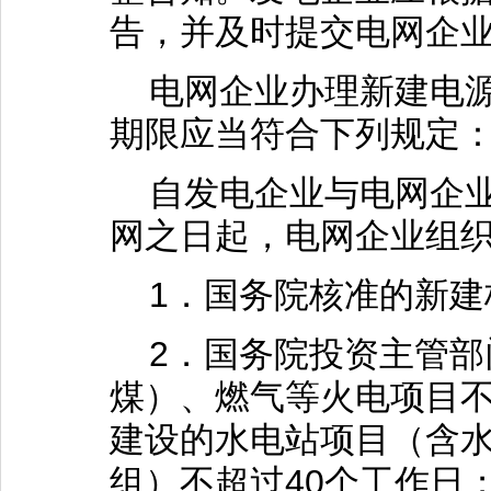
告，并及时提交电网企
电网企业办理新建电源
期限应当符合下列规定
自发电企业与电网企业
网之日起，电网企业组
1．国务院核准的新建
2．国务院投资主管部
煤）、燃气等火电项目不
建设的水电站项目（含
组）不超过40个工作日