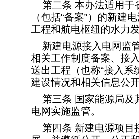
第二条 本办法适用于
（包括“备案”）的新建
工程和航电枢纽的水力
新建电源接入电网监管
相关工作制度备案、接
送出工程（也称“接入系统
建设情况和相关信息公
第三条 国家能源局及
电网实施监管。
第四条 新建电源项目