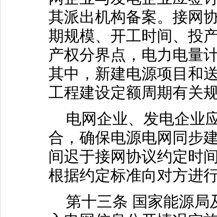
其派出机构备案。接网
期规模、开工时间、投
产权分界点，电力电量
其中，新建电源项目和
工程建设定额周期有关
电网企业、发电企业应
合，确保电源电网同步
间迟于接网协议约定时
根据约定标准向对方进
第十三条 国家能源局