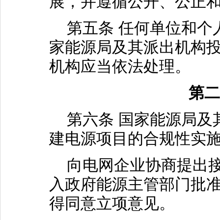
展，并遵循公开、公正
第五条 任何单位和个
家能源局及其派出机构
机构应当依法处理。
第二
第六条 国家能源局及
建电源项目的合规性实
向电网企业协商提出接
入政府能源主管部门批
得同意立项意见。