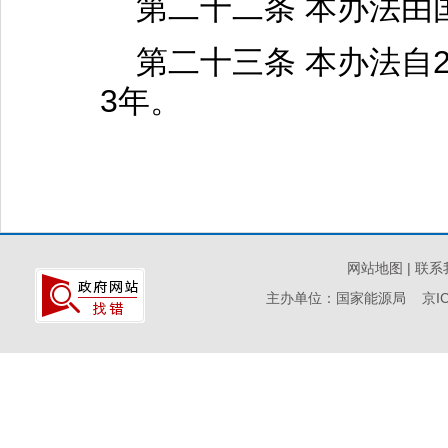
第二十二条 本办法由
第二十三条 本办法自2
3年。