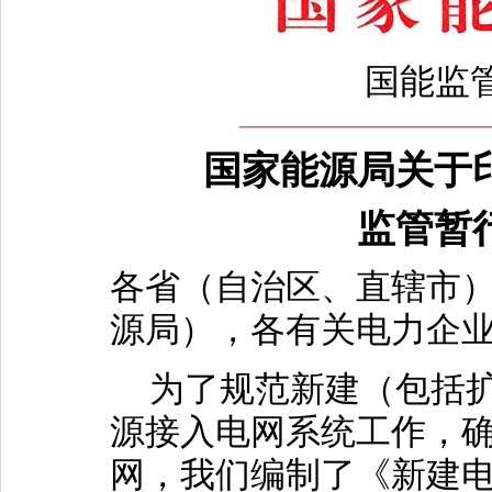
国能监管
国家能源局关于
监管暂
各省（自治区、直辖市
源局），各有关电力企
为了规范新建（包括扩
源接入电网系统工作，
网，我们编制了《新建