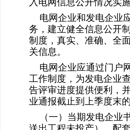
入电网信息公开情况实
电网企业和发电企业应
务，建立健全信息公开
制度，真实、准确、全
关信息。
电网企业应通过门户网
工作制度，为发电企业
告评审进度提供便利，
业通报截止到上季度末
（一）当期发电企业书
送出工程未投产），配