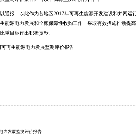
通报，以此作为各地区2017年可再生能源开发建设和并网运
生能源电力发展和全额保障性收购工作，采取有效措施推动提高
比重目标作出积极贡献。
国可再生能源电力发展监测评价报告
源电力发展监测评价报告