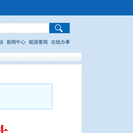
动
新闻中心
能源要闻
在线办事