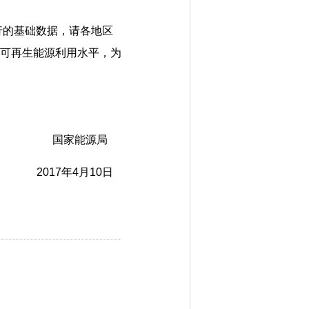
行的基础数据，请各地区
可再生能源利用水平，为
国家能源局
2017年4月10日