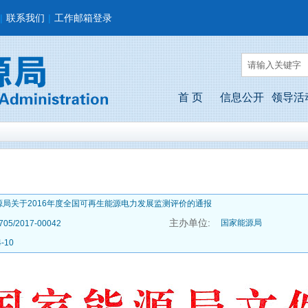
|
联系我们
|
工作邮箱登录
首 页
信息公开
领导活
源局关于2016年度全国可再生能源电力发展监测评价的通报
主办单位:
国家能源局
705/2017-00042
4-10