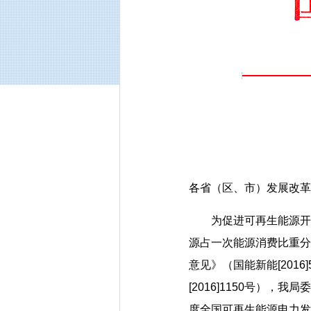
各省（区、市）发展改革
为促进可再生能源开发利
源占一次能源消费比重分
意见》（国能新能[20
[2016]1150号）
度全国可再生能源电力发