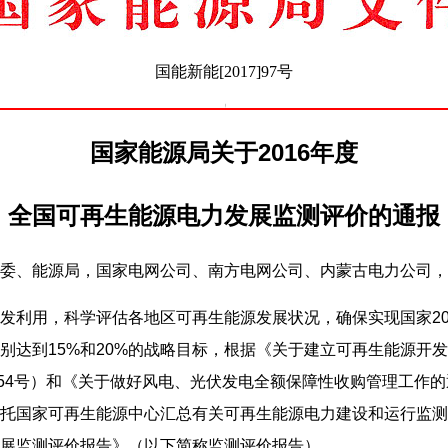
国能新能[2017]97号
国家能源局关于2016年度
全国可再生能源电力发展监测评价的通报
委、能源局，国家电网公司、南方电网公司、内蒙古电力公司，
用，科学评估各地区可再生能源发展状况，确保实现国家2020
别达到15%和20%的战略目标，根据《关于建立可再生能源开
16]54号）和《关于做好风电、光伏发电全额保障性收购管理工作
，我局委托国家可再生能源中心汇总有关可再生能源电力建设和运行监测
展监测评价报告》（以下简称监测评价报告）。