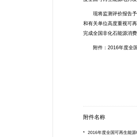
现将监测评价报告予以
和有关单位高度重视可再
完成全国非化石能源消费
附件：2016年度全
附件名称
2016年度全国可再生能