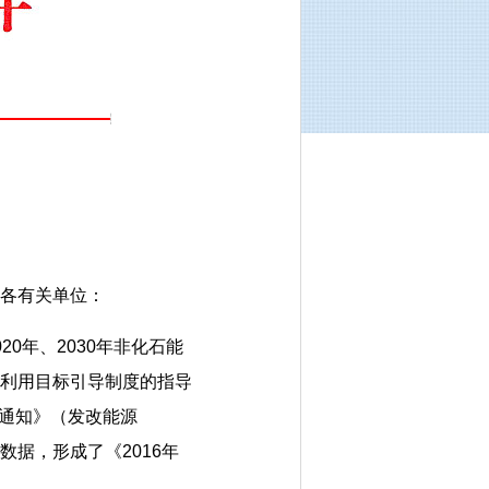
各有关单位：
年、2030年非化石能
发利用目标引导制度的指导
的通知》（发改能源
数据，形成了《2016年