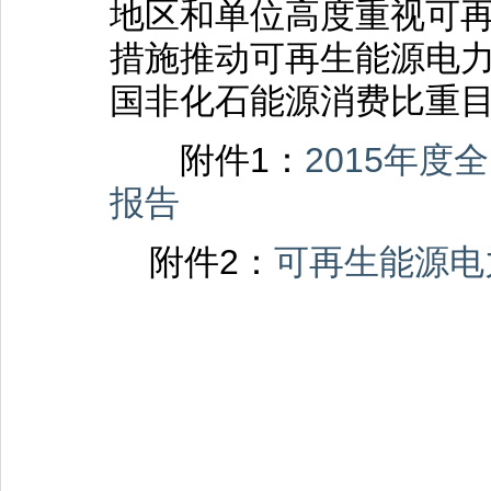
地区和单位高度重视可
措施推动可再生能源电
国非化石能源消费比重
附件1：
2015年
报告
附件2：
可再生能源电