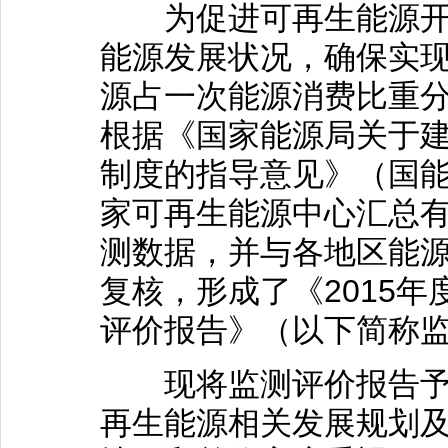
为促进可再生能源开发
能源发展状况，确保实现国
源占一次能源消费比重分
根据《国家能源局关于
制度的指导意见》（国能新
家可再生能源中心汇总
测数据，并与各地区能
复核，形成了《2015
评价报告》（以下简称
现将监测评价报告予以
再生能源相关发展规划