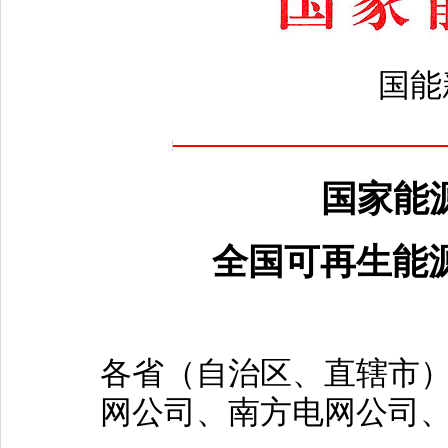
国能新
国家能源
全国可再生能源
各省（自治区、直辖市
网公司、南方电网公司