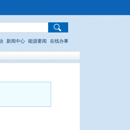
动
新闻中心
能源要闻
在线办事