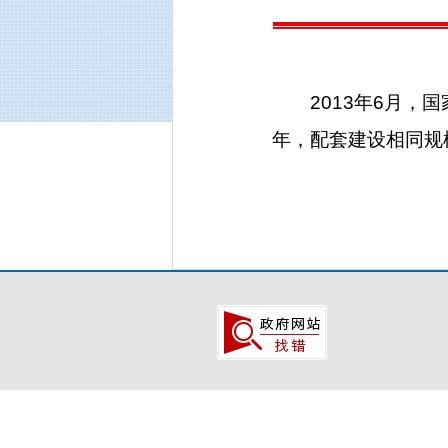
2013年6月，国
年，配套建设相同规