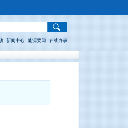
动
新闻中心
能源要闻
在线办事