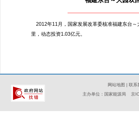
福建东台～大园双回
2012年11月，国家发展改革委核准福建东台～
里，动态投资1.03亿元。