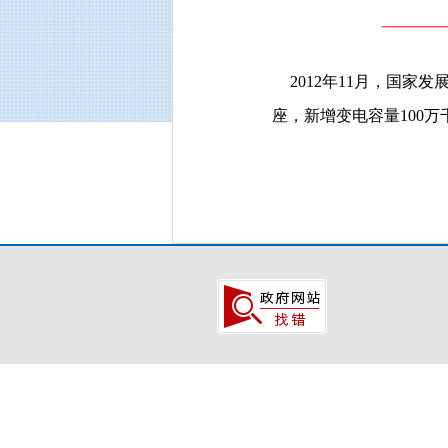
2012年11月，国家
座，新增变电容量100万千