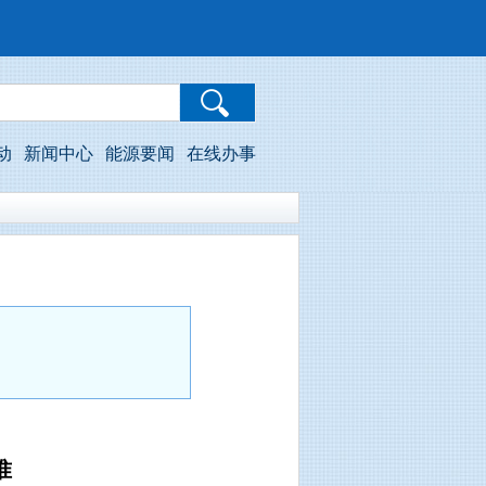
动
新闻中心
能源要闻
在线办事
准