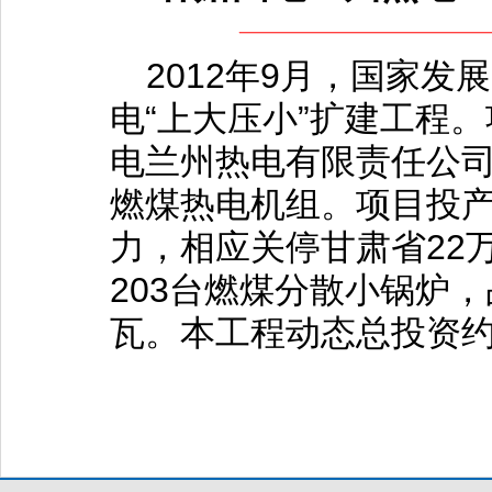
2012年9月，国家
电“上大压小”扩建工程
电兰州热电有限责任公司
燃煤热电机组。项目投产
力，相应关停甘肃省22
203台燃煤分散小锅炉
瓦。本工程动态总投资约3