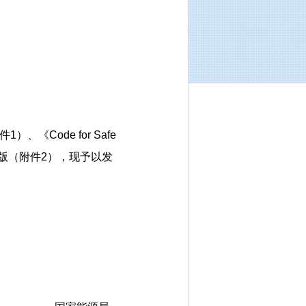
Code for Safe
源行业标准英文版（附件2），现予以发