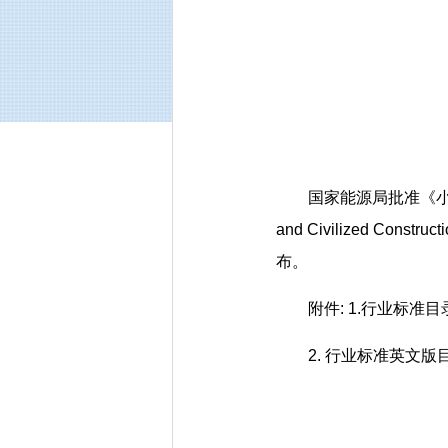
国家能源局批准《小水电机
and Civilized Con
布。
附件: 1.行业标准目
2. 行业标准英文版