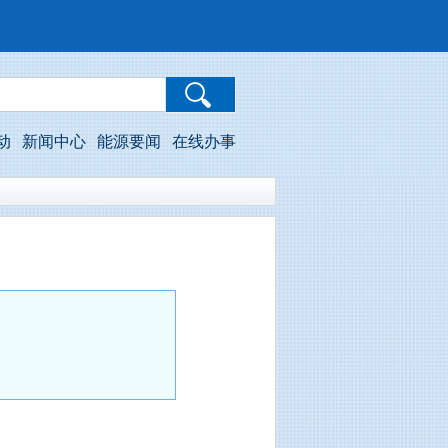
动
新闻中心
能源要闻
在线办事