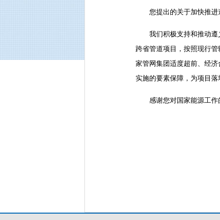
您提出的关于加快推进遵
我们积极支持和推动遵义
跨省管道项目，按照现行管
家管网集团适度超前、经济
实施的要素保障，为项目落
感谢您对国家能源工作的