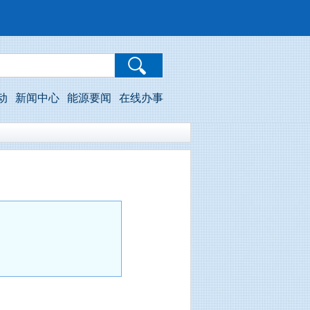
动
新闻中心
能源要闻
在线办事