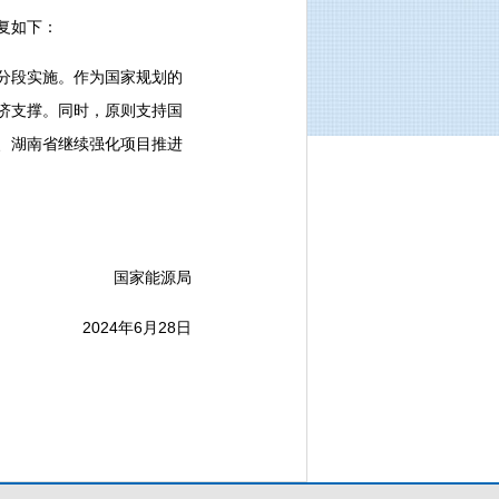
复如下：
分段实施。作为国家规划的
济支撑。同时，原则支持国
、湖南省继续强化项目推进
国家能源局
2024年6月28日