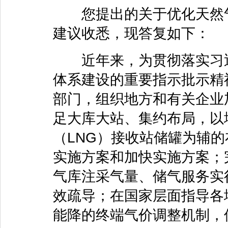
您提出的关于优化天然气
建议收悉，现答复如下：
近年来，为贯彻落实习近
体系建设的重要指示批示精
部门，组织地方和有关企业
足大库大站、集约布局，以
（LNG）接收站储罐为辅
实施方案和加快实施方案；
气库注采气量、储气服务实
效疏导；在国家层面指导各
能降的终端气价调整机制，