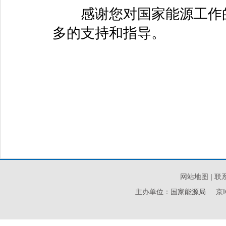
感谢您对国家能源工作的
多的支持和指导。