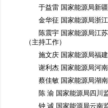
于益雷 国家能源局新疆
金华征 国家能源局浙江
陈震宇 国家能源局江苏
（主持工作）
施文庆 国家能源局福建
谢利杰 国家能源局河南
蔡佳敏 国家能源局湖南
陈 渝 国家能源局四川监
钟 诚 国家能源局云南监