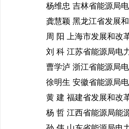
杨维忠 吉林省能源局电
龚慧颖 黑龙江省发展和
周 阳 上海市发展和改
刘 科 江苏省能源局电
曹学泸 浙江省能源局电
徐明生 安徽省能源局电
黄 建 福建省发展和改
杨 哲 江西省能源局能
孙 伟 山东省能源局电