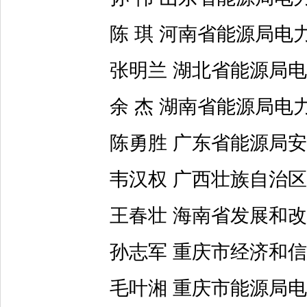
陈 琪 河南省能源局电
张明兰 湖北省能源局电
余 杰 湖南省能源局电
陈勇胜 广东省能源局安
韦汉权 广西壮族自治区
王春壮 海南省发展和改
孙志军 重庆市经济和信
毛叶湘 重庆市能源局电