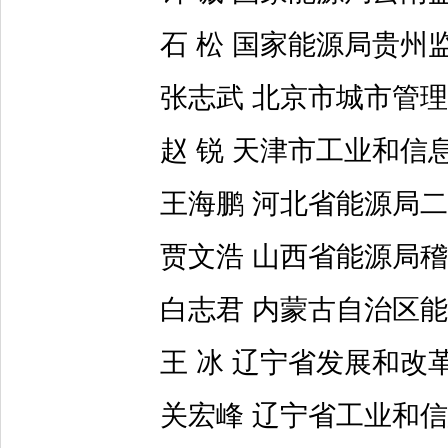
石 松 国家能源局贵州监
张志武 北京市城市管理
赵 锐 天津市工业和信
王海鹏 河北省能源局二
贾文浩 山西省能源局稽
白志君 内蒙古自治区能
王 冰 辽宁省发展和改
关宏峰 辽宁省工业和信