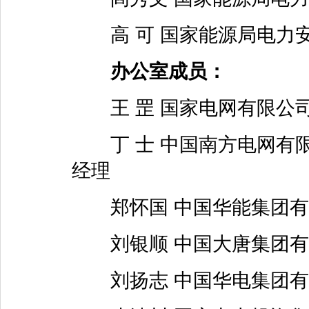
高 可 国家能源局电力
办公室成员：
王 罡 国家电网有限公
丁 士 中国南方电网有限
经理
郑怀国 中国华能集团有
刘银顺 中国大唐集团有
刘扬志 中国华电集团有