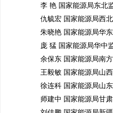
李 艳 国家能源局东北
仇毓宏 国家能源局西北
朱晓艳 国家能源局华东
庞 猛 国家能源局华中
余保东 国家能源局南方
王毅敏 国家能源局山西
徐连科 国家能源局山东
师建中 国家能源局甘肃
刘佳鹏 国家能源局新疆