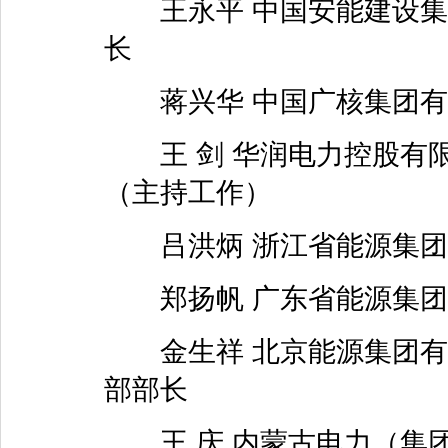
王永平 中国安能建设集
长
蒋兴华 中国广核集团有
王 剑 华润电力控股有限
（主持工作）
吕洪炳 浙江省能源集团
郑扬帆 广东省能源集团
金生祥 北京能源集团有
部部长
王 庆 内蒙古电力（集团