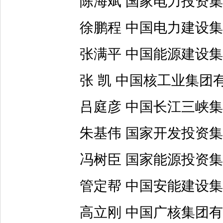
陈海斌 国家电力投资集
徐鹏程 中国电力建设集
张满平 中国能源建设集
张 凯 中国核工业集团
吕庭彦 中国长江三峡集
朱基伟 国家开发投资集
冯树臣 国家能源投资集
管定帮 中国安能建设集
高立刚 中国广核集团有