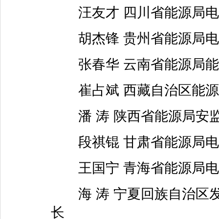
汪友才 四川省能源局电
胡杰锋 贵州省能源局电
张春华 云南省能源局能
崔占斌 西藏自治区能源
潘 涛 陕西省能源局安
段祺锟 甘肃省能源局电
王国宁 青海省能源局电
海 涛 宁夏回族自治区发
长