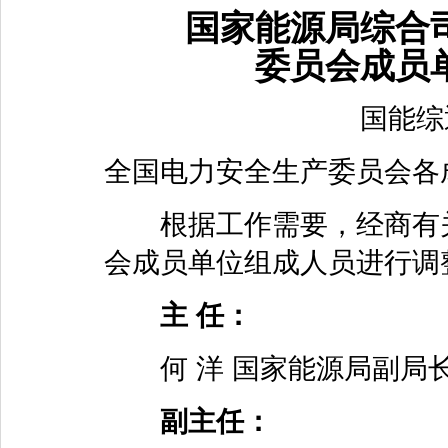
国家能源局综合司
委员会成员
国能综通安
全国电力安全生产委员会各
根据工作需要，经商有关
会成员单位组成人员进行调
主 任：
何 洋 国家能源局副局
副主任：