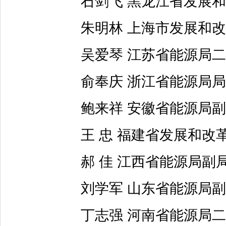
石剑飞 黑龙江省发展和
朱明林 上海市发展和改
吴爱琴 江苏省能源局二
俞奉庆 浙江省能源局局
鲍来祥 安徽省能源局副
王 忠 福建省发展和改
郝 佳 江西省能源局副
刘学军 山东省能源局副
丁志强 河南省能源局二