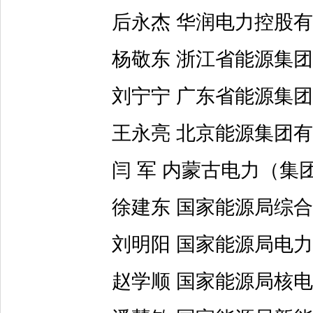
后永杰 华润电力控股有
杨敬东 浙江省能源集团
刘宁宁 广东省能源集团
王永亮 北京能源集团有
闫 军 内蒙古电力（集
徐建东 国家能源局综合
刘明阳 国家能源局电力
赵学顺 国家能源局核电