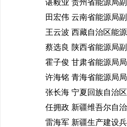
谌毅业 贵州省能源局副
田宏伟 云南省能源局副
王云波 西藏自治区能源
蔡选良 陕西省能源局副
霍子俊 甘肃省能源局局
许海铭 青海省能源局局
张长海 宁夏回族自治区
任拥政 新疆维吾尔自治
雷海军 新疆生产建设兵