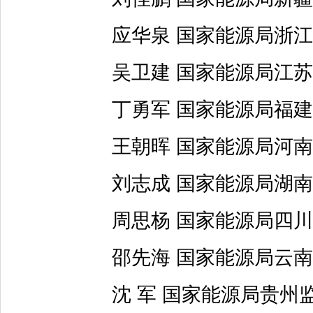
应华泉 国家能源局浙江
吴卫建 国家能源局江苏
丁勇军 国家能源局福建
王朝晖 国家能源局河南
刘志成 国家能源局湖南
周思杨 国家能源局四川
邵先海 国家能源局云南
沈 军 国家能源局贵州