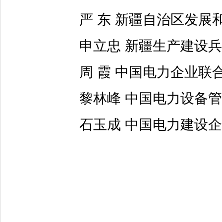
严 东 新疆自治区发展和
申立忠 新疆生产建设兵
周 霞 中国电力企业联
黎林峰 中国电力设备管
石玉成 中国电力建设企