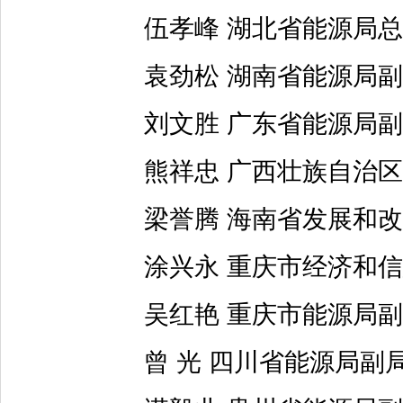
伍孝峰 湖北省能源局总
袁劲松 湖南省能源局副
刘文胜 广东省能源局副
熊祥忠 广西壮族自治区
梁誉腾 海南省发展和改
涂兴永 重庆市经济和信
吴红艳 重庆市能源局副
曾 光 四川省能源局副