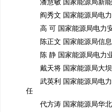
潘慧敏 国家能源局新能
阎秀文 国家能源局电力
高 可 国家能源局电力
陈正文 国家能源局信息
陈 静 国家能源局电力
戴天将 国家能源局大坝
武英利 国家能源局电力
任
代方涛 国家能源局华北