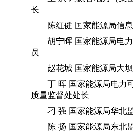
长
陈红健 国家能源局信息
胡宁晖 国家能源局电力
员
赵花城 国家能源局大坝
丁 晖 国家能源局电力可
质量监督处处长
刁 强 国家能源局华北
陈 扬 国家能源局东北监