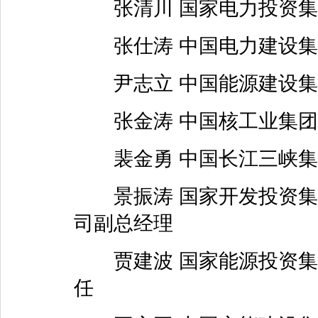
张清川 国家电力投资集
张仕涛 中国电力建设集
尹志立 中国能源建设集
张金涛 中国核工业集团
裴金勇 中国长江三峡集
景振涛 国家开发投资集
司副总经理
贾建波 国家能源投资集
任