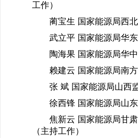
工作）
蔺宝生 国家能源局西北
武立平 国家能源局华东
陶海果 国家能源局华中
赖建云 国家能源局南方
张 斌 国家能源局山西监
徐西锋 国家能源局山东
焦新云 国家能源局甘肃
（主持工作）