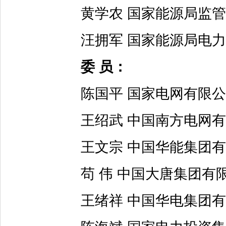
黄学农 国家能源局监管
汪拥军 国家能源局电力
委 员：
陈国平 国家电网有限公
王绍武 中国南方电网有
王文宗 中国华能集团有
苟 伟 中国大唐集团有
王绪祥 中国华电集团有