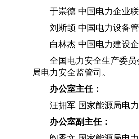
于崇德 中国电力企业联
刘斯颉 中国电力设备管
白林杰 中国电力建设企
全国电力安全生产委员会
局电力安全监管司。
办公室主任：
汪拥军 国家能源局电力
办公室副主任：
阎秀文 国家能源局电力