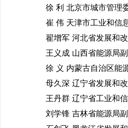
徐 利 北京市城市管理
崔 伟 天津市工业和信
翟增军 河北省发展和改
王义成 山西省能源局副
徐 义 内蒙古自治区能
母久深 辽宁省发展和改
王丹群 辽宁省工业和信
刘学锋 吉林省能源局副