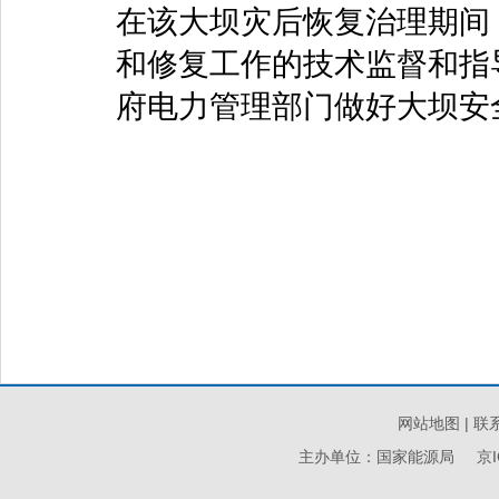
在该大坝灾后恢复治理期间
和修复工作的技术监督和指
府电力管理部门做好大坝安