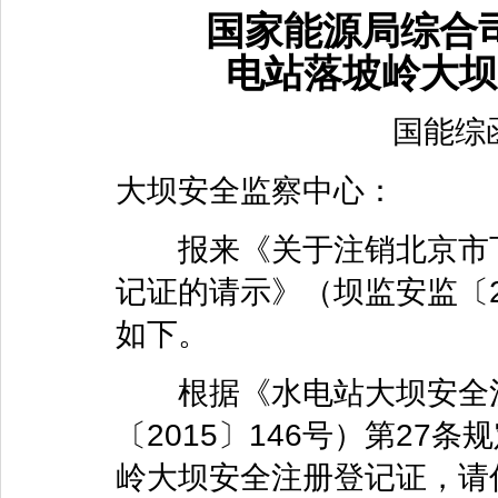
国家能源局综合司
电站落坡岭大坝
国能综函安
大坝安全监察中心：
报来《关于注销北京市下
记证的请示》（坝监安监〔2
如下。
根据《水电站大坝安全注
〔2015〕146号）第2
岭大坝安全注册登记证，请