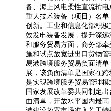
备、海上风电柔性直流输电
重大技术装备（项目）名单
创新。工业和信息化部积极
效发电装备发展，提升深远
和服务贸易方面，商务部牵
施和试点放宽进出口货物管
易港跨境服务贸易负面清单
展，该负面清单是国家在跨
是实现跨境服务贸易管理模
国家发展改革委共同制定出
面清单，开放水平国内最高
港建设放宽市场准入若干特