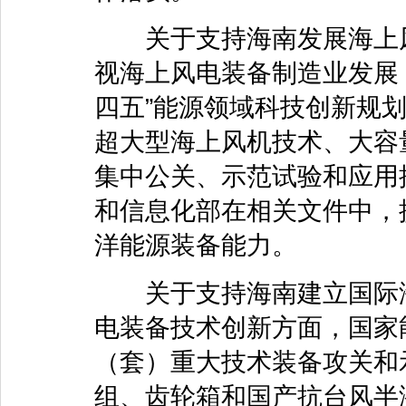
关于支持海南发展海上风
视海上风电装备制造业发展，
四五”能源领域科技创新规
超大型海上风机技术、大容
集中公关、示范试验和应用
和信息化部在相关文件中，
洋能源装备能力。
关于支持海南建立国际海
电装备技术创新方面，国家
（套）重大技术装备攻关和
组、齿轮箱和国产抗台风半