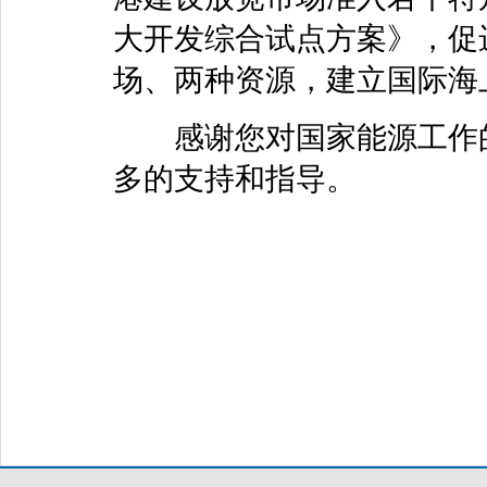
大开发综合试点方案》，促
场、两种资源，建立国际海
感谢您对国家能源工作的
多的支持和指导。