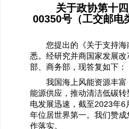
关于政协第十四届
00350号（工交邮
您提出的《关于支持海南
悉。经研究并商国家发展改
部、商务部，现答复如下：
我国海上风能资源丰富，
能源供应，推动清洁低碳转
电发展迅速，截至2023年
年位居世界第一。我们赞成
作落实。