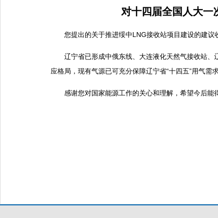
对十四届全国人大一次
您提出的关于推进绥中LNG接收站项目建设的建议
辽宁省已形成中俄东线、大连液化天然气接收站、辽
应格局，现有气源已可充分保障辽宁省“十四五”用气需
感谢您对国家能源工作的关心和理解，希望今后能得