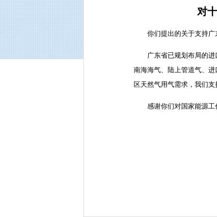
对十
你们提出的关于支持广东
广东省已规划布局的进口
南海海气、陆上管道气、进
区天然气用气需求，我们支
感谢你们对国家能源工作