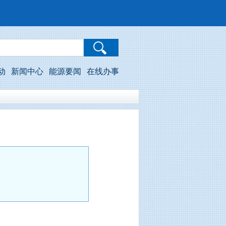
动
新闻中心
能源要闻
在线办事