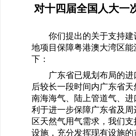
对十四届全国人大一次
你们提出的关于支持建设
地项目保障粤港澳大湾区能
下：
广东省已规划布局的进口
后较长一段时间内广东省天
南海海气、陆上管道气、进
利于进一步保障广东省及周
区天然气用气需求，我们支
设施，充分发挥现有设施的