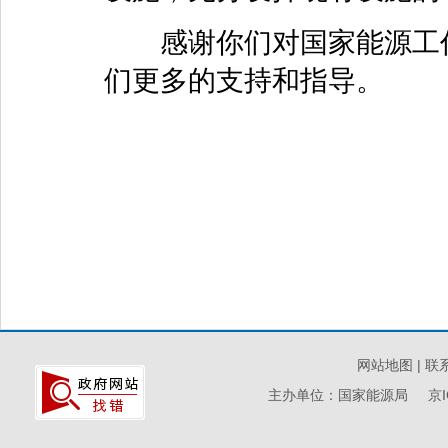
感谢你们对国家能源工作
们更多的支持和指导。