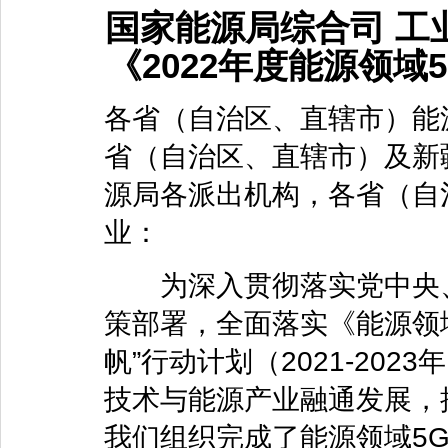
国家能源局综合司 工
《2022年度能源领
各省（自治区、直辖市）能
省（自治区、直辖市）及新
源局各派出机构，各省（自
业：
为深入贯彻落实党中央、
策部署，全面落实《能源领域
帆”行动计划（2021-20
技术与能源产业融通发展，
我们组织完成了能源领域5