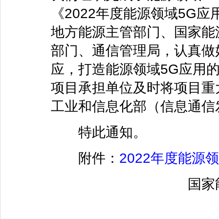
《2022年度能源领域5G
地方能源主管部门、国家能
部门、通信管理局，认真做
应，打造能源领域5G应用
项目承担单位及时将项目重
工业和信息化部（信息通信
特此通知。
附件：
2022年度能源
国家