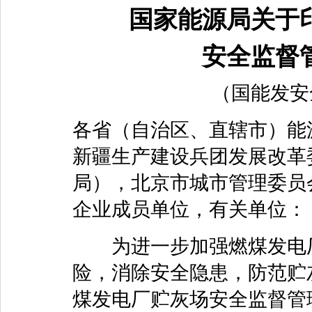
国家能源局关于
安全监督
（国能发安全
各省（自治区、直辖市）能
新疆生产建设兵团发展改革
局），北京市城市管理委员
企业成员单位，有关单位：
为进一步加强燃煤发电厂
险，消除安全隐患，防范贮
煤发电厂贮灰场安全监督管