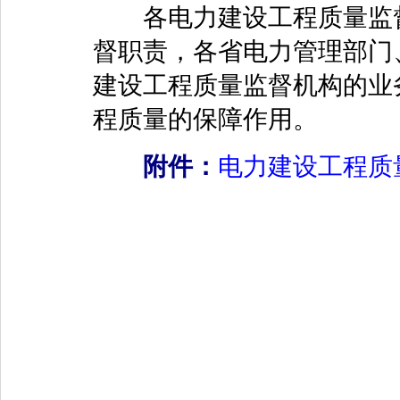
各电力建设工程质量监督
督职责，各省电力管理部门
建设工程质量监督机构的业
程质量的保障作用。
附件：
电力建设工程质