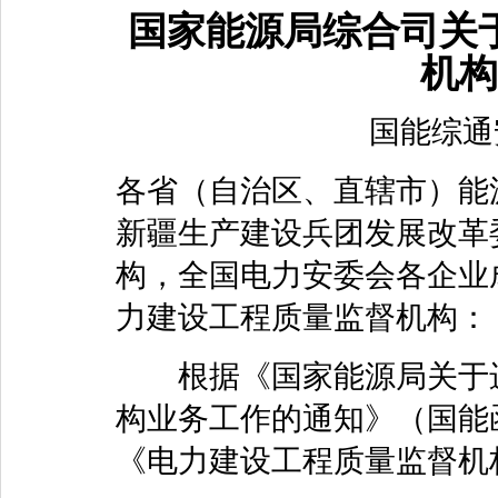
国家能源局综合司关
机构
国能综通安
各省（自治区、直辖市）能
新疆生产建设兵团发展改革
构，全国电力安委会各企业
力建设工程质量监督机构：
根据《国家能源局关于进
构业务工作的通知》（国能函
《电力建设工程质量监督机