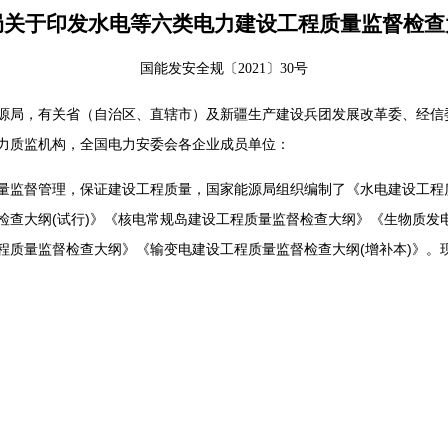
局关于印发水电等六类电力建设工程质量监督检查
国能发安全规〔2021〕30号
源局，有关省（自治区、直辖市）及新疆生产建设兵团发展改革委、经信
力质监机构，全国电力安委会各企业成员单位：
监督管理，保证建设工程质量，国家能源局组织编制了《水电建设工程
检查大纲(试行)》《核电常规岛建设工程质量监督检查大纲》《生物质发
程质量监督检查大纲》《输变电建设工程质量监督检查大纲(增补本)》。