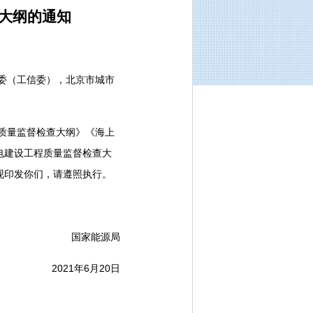
大纲的通知
委（工信委），北京市城市
质量监督检查大纲》《海上
电建设工程质量监督检查大
现印发你们，请遵照执行。
国家能源局
2021年6月20日