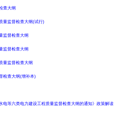
检查大纲
质量监督检查大纲(试行)
量监督检查大纲
量监督检查大纲
质量监督检查大纲
督检查大纲(增补本)
水电等六类电力建设工程质量监督检查大纲的通知》政策解读