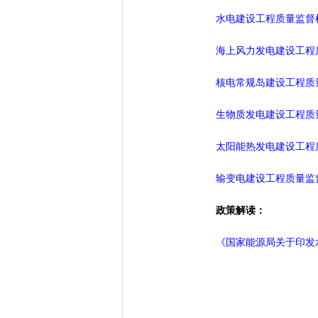
水电建设工程质量监督
海上风力发电建设工程
核电常规岛建设工程质
生物质发电建设工程质
太阳能热发电建设工程
输变电建设工程质量监
政策解读：
《国家能源局关于印发