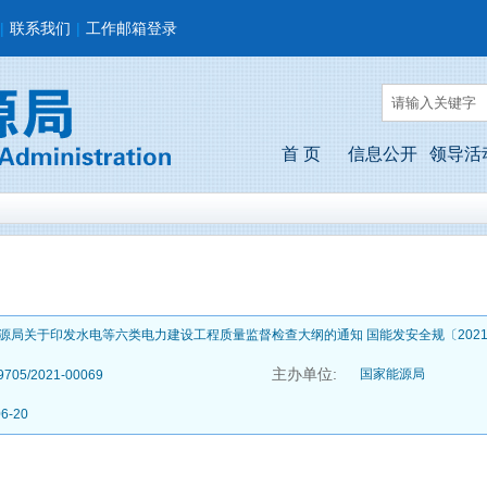
|
联系我们
|
工作邮箱登录
首 页
信息公开
领导活
源局关于印发水电等六类电力建设工程质量监督检查大纲的通知 国能发安全规〔2021
主办单位:
国家能源局
9705/2021-00069
06-20