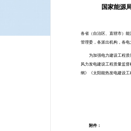
国家能源
各省（自治区、直辖市）能
管理委，各派出机构，各电
为加强电力建设工程质量
风力发电建设工程质量监督
纲》《太阳能热发电建设工
附件：